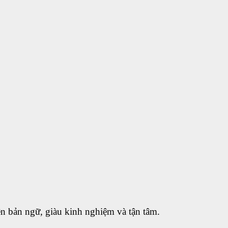
ên bản ngữ, giàu kinh nghiệm và tận tâm.