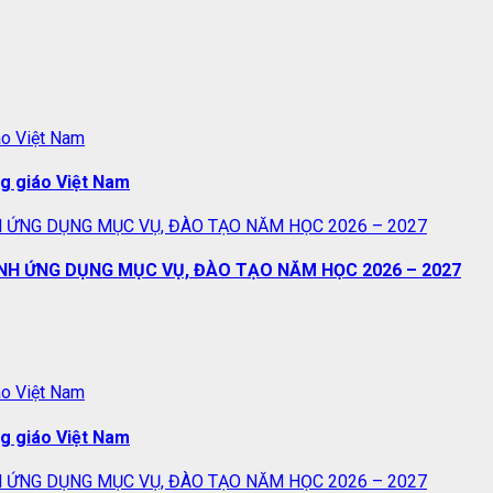
áo Việt Nam
ng giáo Việt Nam
 ỨNG DỤNG MỤC VỤ, ĐÀO TẠO NĂM HỌC 2026 – 2027
NH ỨNG DỤNG MỤC VỤ, ĐÀO TẠO NĂM HỌC 2026 – 2027
áo Việt Nam
ng giáo Việt Nam
 ỨNG DỤNG MỤC VỤ, ĐÀO TẠO NĂM HỌC 2026 – 2027