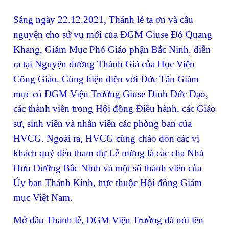
Sáng ngày 22.12.2021, Thánh lễ tạ ơn và cầu
nguyện cho sứ vụ mới của ĐGM Giuse Đỗ Quang
Khang, Giám Mục Phó Giáo phận Bắc Ninh, diễn
ra tại Nguyện đường Thánh Giá của Học Viện
Công Giáo. Cùng hiện diện với Đức Tân Giám
mục có ĐGM Viện Trưởng Giuse Đinh Đức Đạo,
các thành viên trong Hội đồng Điều hành, các Giáo
sư, sinh viên và nhân viên các phòng ban của
HVCG. Ngoài ra, HVCG cũng chào đón các vị
khách quý đến tham dự Lễ mừng là các cha Nhà
Hưu Dưỡng Bắc Ninh và một số thành viên của
Ủy ban Thánh Kinh, trực thuộc Hội đồng Giám
mục Việt Nam.
Mở đầu Thánh lễ, ĐGM Viện Trưởng đã nói lên