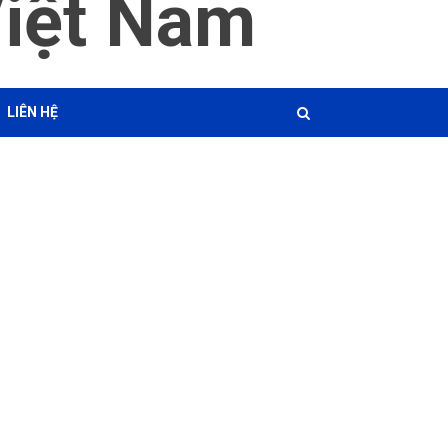
Việt Nam
LIÊN HỆ