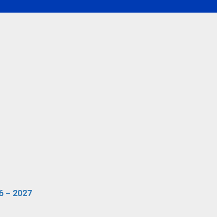
 – 2027